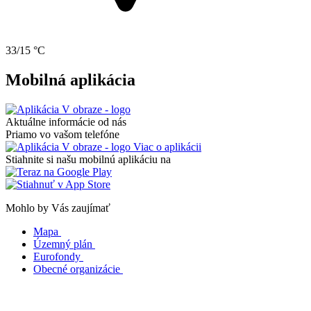
33/15 °C
Mobilná aplikácia
Aktuálne informácie od nás
Priamo vo vašom telefóne
Viac o aplikácii
Stiahnite si našu mobilnú aplikáciu na
Mohlo by Vás zaujímať
Mapa
Územný plán
Eurofondy
Obecné organizácie