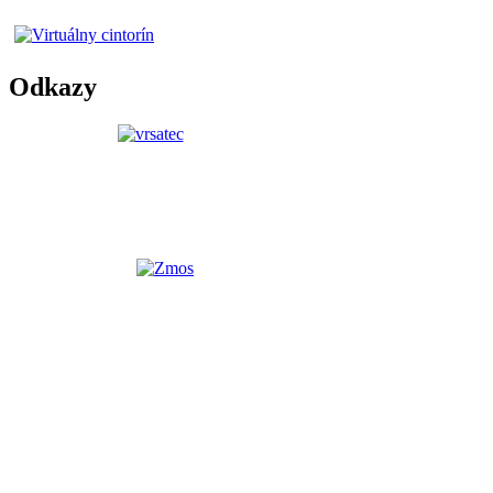
Odkazy