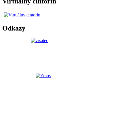
Virtuálny cintorín
Odkazy