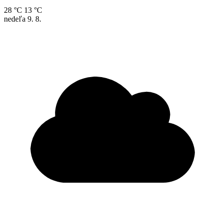
28 °C
13 °C
nedeľa
9. 8.