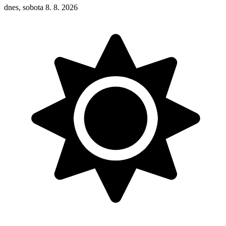
dnes, sobota 8. 8. 2026