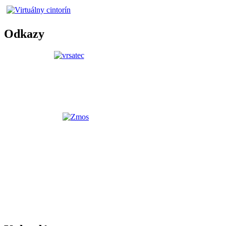
Odkazy