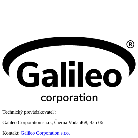
Technický prevádzkovateľ:
Galileo Corporation s.r.o., Čierna Voda 468, 925 06
Kontakt:
Galileo Corporation s.r.o.