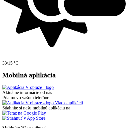
33/15 °C
Mobilná aplikácia
Aktuálne informácie od nás
Priamo vo vašom telefóne
Viac o aplikácii
Stiahnite si našu mobilnú aplikáciu na
Mohlo by Vás zaujímať