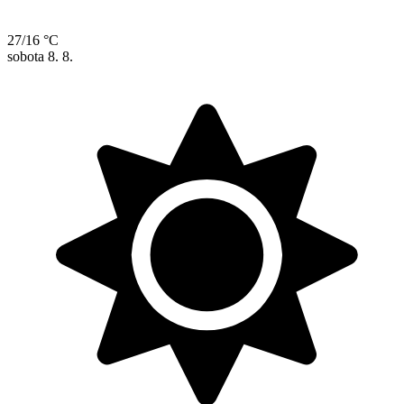
27/16 °C
sobota
8. 8.