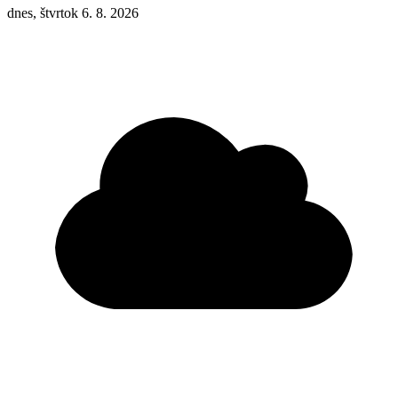
dnes, štvrtok 6. 8. 2026