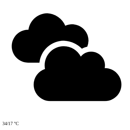
34/17 °C