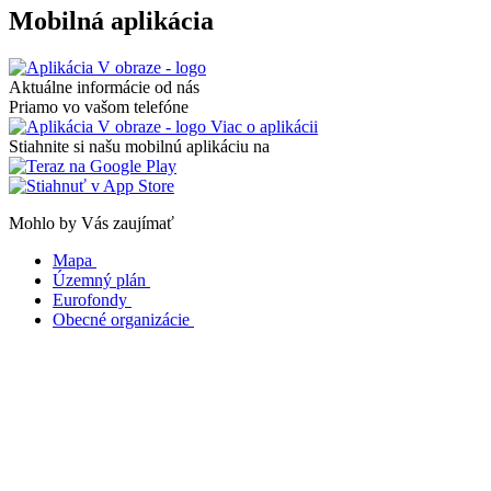
Mobilná aplikácia
Aktuálne informácie od nás
Priamo vo vašom telefóne
Viac o aplikácii
Stiahnite si našu mobilnú aplikáciu na
Mohlo by Vás zaujímať
Mapa
Územný plán
Eurofondy
Obecné organizácie