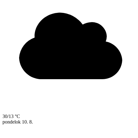
30/13 °C
pondelok
10. 8.