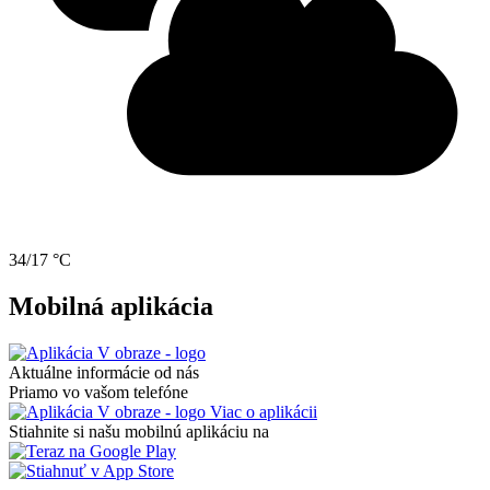
34/17 °C
Mobilná aplikácia
Aktuálne informácie od nás
Priamo vo vašom telefóne
Viac o aplikácii
Stiahnite si našu mobilnú aplikáciu na