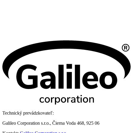
Technický prevádzkovateľ:
Galileo Corporation s.r.o., Čierna Voda 468, 925 06