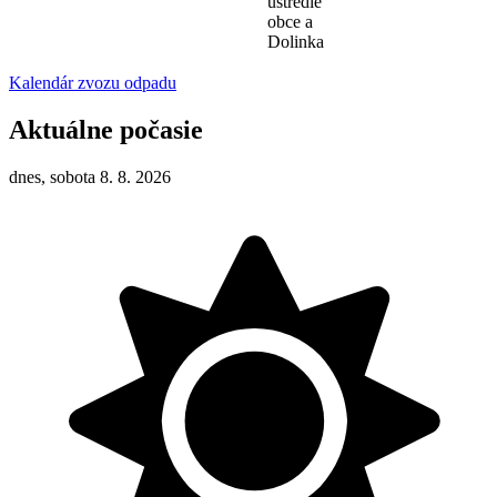
ústredie
obce a
Dolinka
Kalendár zvozu odpadu
Aktuálne počasie
dnes, sobota 8. 8. 2026