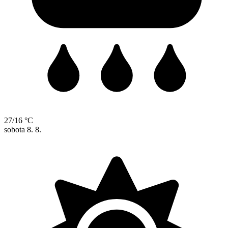
27/16 °C
sobota
8. 8.