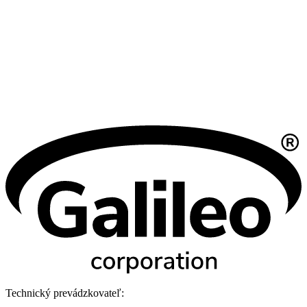
Technický prevádzkovateľ: