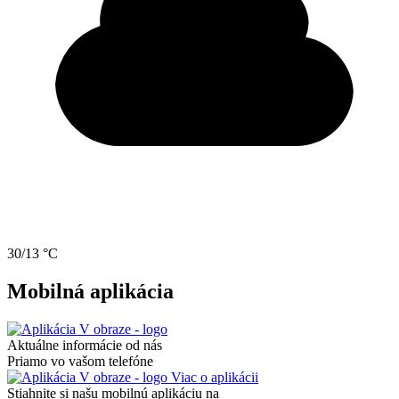
30/13 °C
Mobilná aplikácia
Aktuálne informácie od nás
Priamo vo vašom telefóne
Viac o aplikácii
Stiahnite si našu mobilnú aplikáciu na