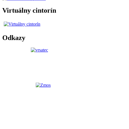
Virtuálny cintorín
Odkazy