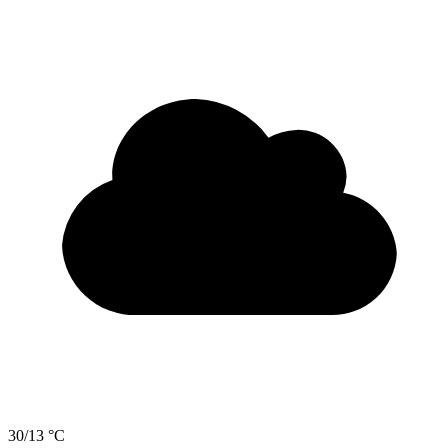
30/13 °C