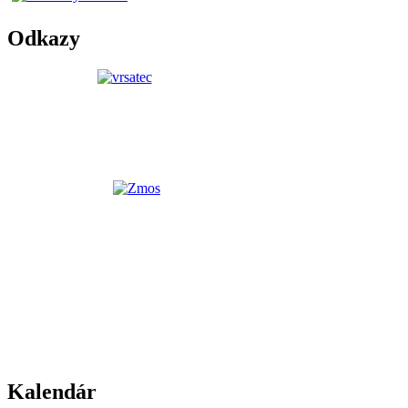
Odkazy
Kalendár