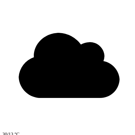
30/13 °C