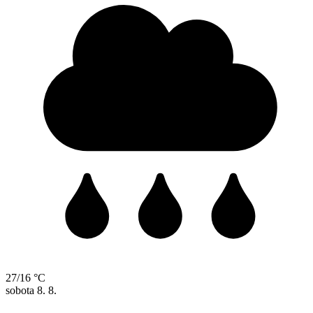
27/16 °C
sobota
8. 8.