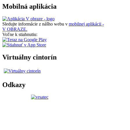
Mobilná aplikácia
Sledujte informácie z nášho webu v
mobilnej aplikácii -
V OBRAZE.
Voľne k stiahnutiu:
Virtuálny cintorín
Odkazy