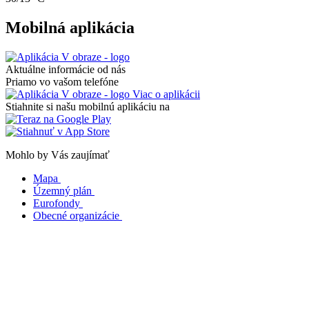
Mobilná aplikácia
Aktuálne informácie od nás
Priamo vo vašom telefóne
Viac o aplikácii
Stiahnite si našu mobilnú aplikáciu na
Mohlo by Vás zaujímať
Mapa
Územný plán
Eurofondy
Obecné organizácie