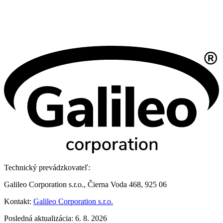
Technický prevádzkovateľ:
Galileo Corporation s.r.o., Čierna Voda 468, 925 06
Kontakt:
Galileo Corporation s.r.o.
Posledná aktualizácia: 6. 8. 2026