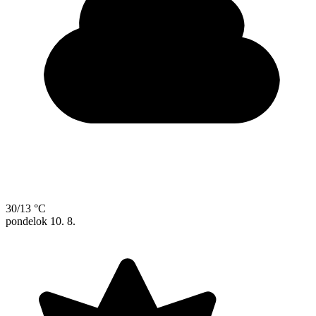
30/13 °C
pondelok
10. 8.