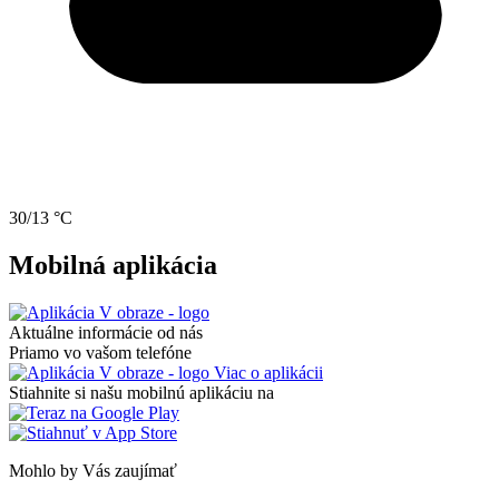
30/13 °C
Mobilná aplikácia
Aktuálne informácie od nás
Priamo vo vašom telefóne
Viac o aplikácii
Stiahnite si našu mobilnú aplikáciu na
Mohlo by Vás zaujímať