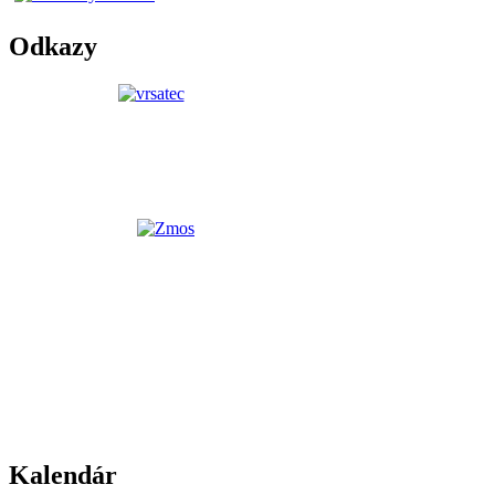
Odkazy
Kalendár