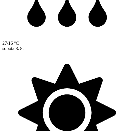
27/16 °C
sobota
8. 8.