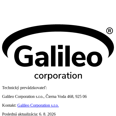
Technický prevádzkovateľ:
Galileo Corporation s.r.o., Čierna Voda 468, 925 06
Kontakt:
Galileo Corporation s.r.o.
Posledná aktualizácia: 6. 8. 2026