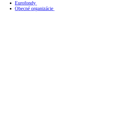
Eurofondy
Obecné organizácie