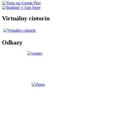
Virtuálny cintorín
Odkazy