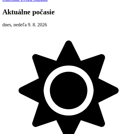
Aktuálne počasie
dnes, nedeľa 9. 8. 2026