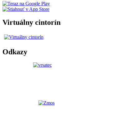
Virtuálny cintorín
Odkazy