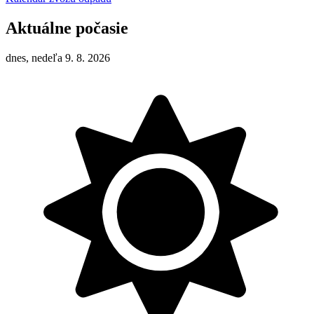
Aktuálne počasie
dnes, nedeľa 9. 8. 2026