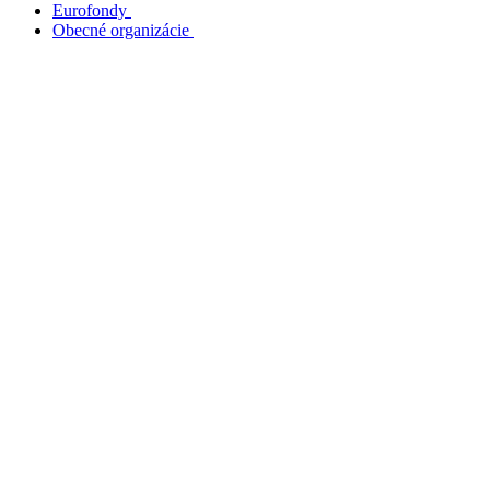
Eurofondy
Obecné organizácie