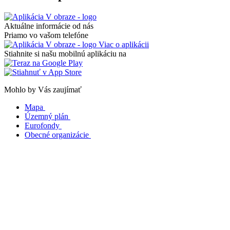
Aktuálne informácie od nás
Priamo vo vašom telefóne
Viac o aplikácii
Stiahnite si našu mobilnú aplikáciu na
Mohlo by Vás zaujímať
Mapa
Územný plán
Eurofondy
Obecné organizácie