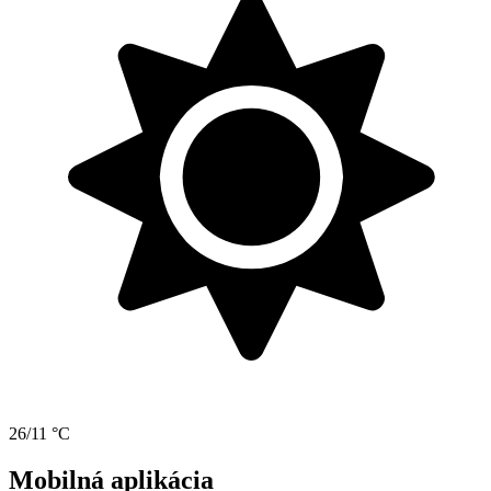
26/11 °C
Mobilná aplikácia