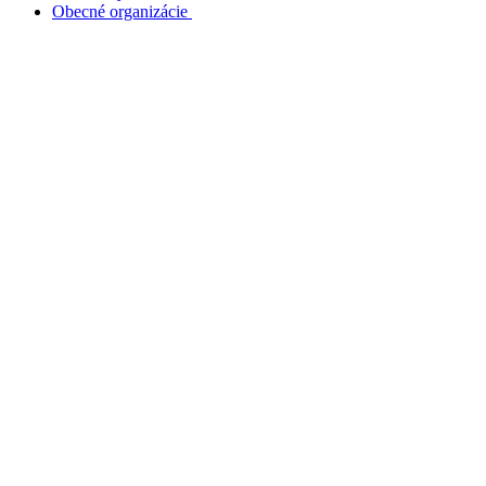
Obecné organizácie