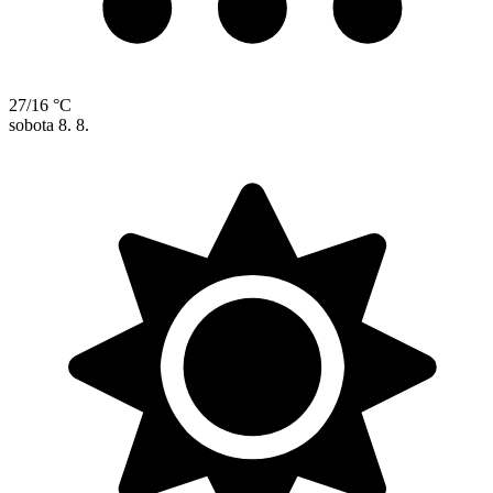
27/16 °C
sobota
8. 8.