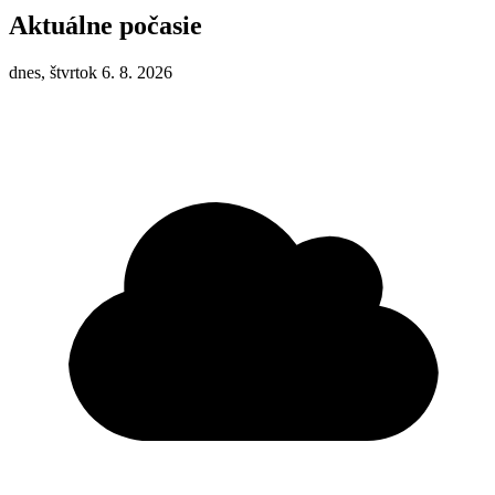
Aktuálne počasie
dnes, štvrtok 6. 8. 2026