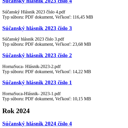
Súčanský hlásnik 2023 číslo 4
Súčanský Hlásnik 2023 číslo 4.pdf
Typ súboru: PDF dokument, Veľkosť: 116,45 MB
Súčanský hlásnik 2023 číslo 3
Súčanský hlásnik 2023 číslo 3.pdf
Typ súboru: PDF dokument, Veľkosť: 23,68 MB
Súčanský hlásnik 2023 číslo 2
HornaSuca- Hlásnik-2023-2.pdf
Typ súboru: PDF dokument, Veľkosť: 14,22 MB
Súčanský hlásnik 2023 číslo 1
HornaSuca-Hlásnik- 2023-1.pdf
Typ súboru: PDF dokument, Veľkosť: 10,15 MB
Rok 2024
Súčanský hlásnik 2024 číslo 4