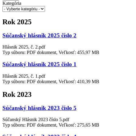
Kategória
Rok 2025
Súčanský hlásnik 2025 číslo 2
Hlásnik 2025, č. 2.pdf
Typ súboru: PDF dokument, Veľkosť: 455,97 MB
Súčanský hlásnik 2025 číslo 1
Hlásnik 2025, č. 1.pdf
Typ súboru: PDF dokument, Veľkosť: 410,39 MB
Rok 2023
Súčanský hlásnik 2023 číslo 5
Súčanský Hlásnik 2023 číslo 5.pdf
Typ súboru: PDF dokument, Veľkosť: 275,65 MB