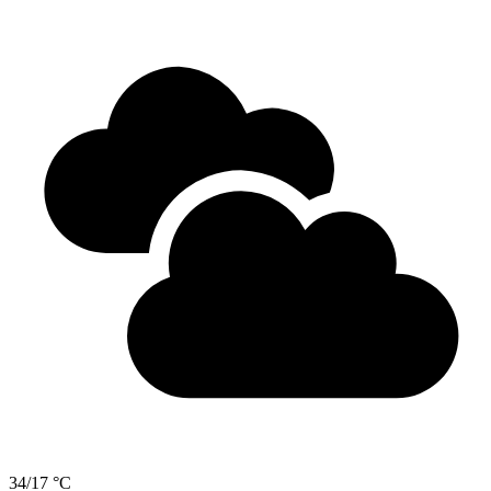
34/17 °C