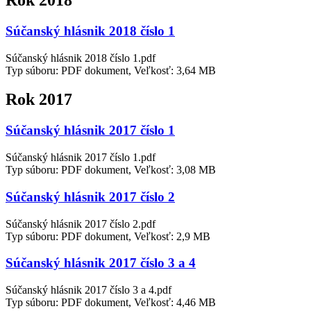
Súčanský hlásnik 2018 číslo 1
Súčanský hlásnik 2018 číslo 1.pdf
Typ súboru: PDF dokument, Veľkosť: 3,64 MB
Rok 2017
Súčanský hlásnik 2017 číslo 1
Súčanský hlásnik 2017 číslo 1.pdf
Typ súboru: PDF dokument, Veľkosť: 3,08 MB
Súčanský hlásnik 2017 číslo 2
Súčanský hlásnik 2017 číslo 2.pdf
Typ súboru: PDF dokument, Veľkosť: 2,9 MB
Súčanský hlásnik 2017 číslo 3 a 4
Súčanský hlásnik 2017 číslo 3 a 4.pdf
Typ súboru: PDF dokument, Veľkosť: 4,46 MB