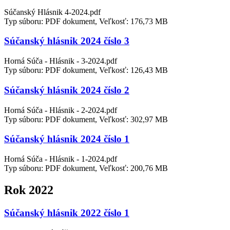
Súčanský Hlásnik 4-2024.pdf
Typ súboru: PDF dokument, Veľkosť: 176,73 MB
Súčanský hlásnik 2024 číslo 3
Horná Súča - Hlásnik - 3-2024.pdf
Typ súboru: PDF dokument, Veľkosť: 126,43 MB
Súčanský hlásnik 2024 číslo 2
Horná Súča - Hlásnik - 2-2024.pdf
Typ súboru: PDF dokument, Veľkosť: 302,97 MB
Súčanský hlásnik 2024 číslo 1
Horná Súča - Hlásnik - 1-2024.pdf
Typ súboru: PDF dokument, Veľkosť: 200,76 MB
Rok 2022
Súčanský hlásnik 2022 číslo 1