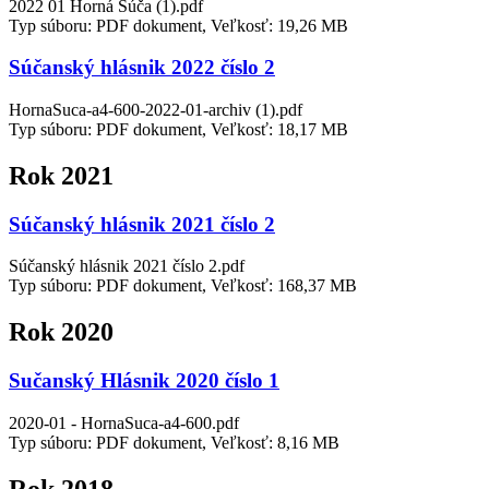
2022 01 Horná Súča (1).pdf
Typ súboru: PDF dokument, Veľkosť: 19,26 MB
Súčanský hlásnik 2022 číslo 2
HornaSuca-a4-600-2022-01-archiv (1).pdf
Typ súboru: PDF dokument, Veľkosť: 18,17 MB
Rok 2021
Súčanský hlásnik 2021 číslo 2
Súčanský hlásnik 2021 číslo 2.pdf
Typ súboru: PDF dokument, Veľkosť: 168,37 MB
Rok 2020
Sučanský Hlásnik 2020 číslo 1
2020-01 - HornaSuca-a4-600.pdf
Typ súboru: PDF dokument, Veľkosť: 8,16 MB
Rok 2018