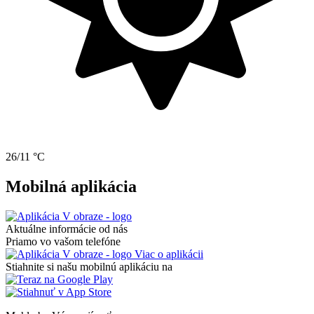
26/11 °C
Mobilná aplikácia
Aktuálne informácie od nás
Priamo vo vašom telefóne
Viac o aplikácii
Stiahnite si našu mobilnú aplikáciu na