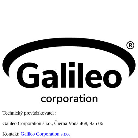
Technický prevádzkovateľ:
Galileo Corporation s.r.o., Čierna Voda 468, 925 06
Kontakt:
Galileo Corporation s.r.o.