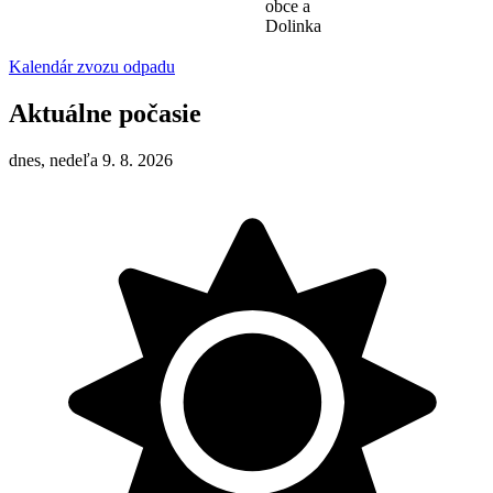
obce a
Dolinka
Kalendár zvozu odpadu
Aktuálne počasie
dnes, nedeľa 9. 8. 2026