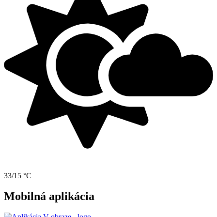
33/15 °C
Mobilná aplikácia