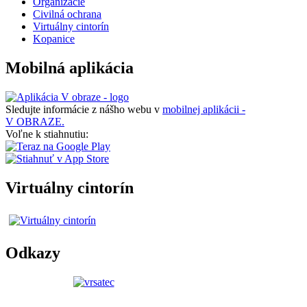
Organizácie
Civilná ochrana
Virtuálny cintorín
Kopanice
Mobilná aplikácia
Sledujte informácie z nášho webu v
mobilnej aplikácii -
V OBRAZE.
Voľne k stiahnutiu:
Virtuálny cintorín
Odkazy