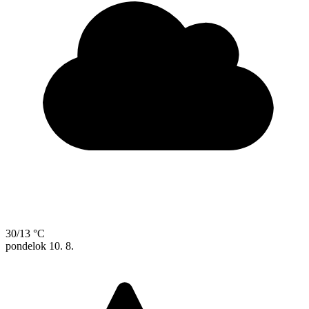
30/13 °C
pondelok
10. 8.